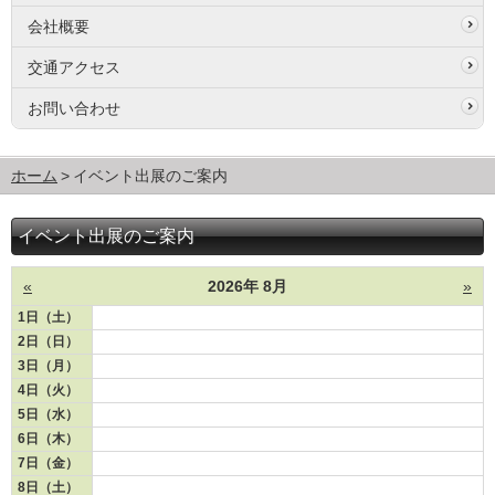
会社概要
交通アクセス
お問い合わせ
ホーム
イベント出展のご案内
イベント出展のご案内
«
2026年 8月
»
1日（土）
2日（日）
3日（月）
4日（火）
5日（水）
6日（木）
7日（金）
8日（土）