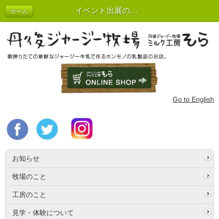
イベント出展のご案内
ホーム
Go to English
お知らせ
牧場のこと
工房のこと
見学・体験について