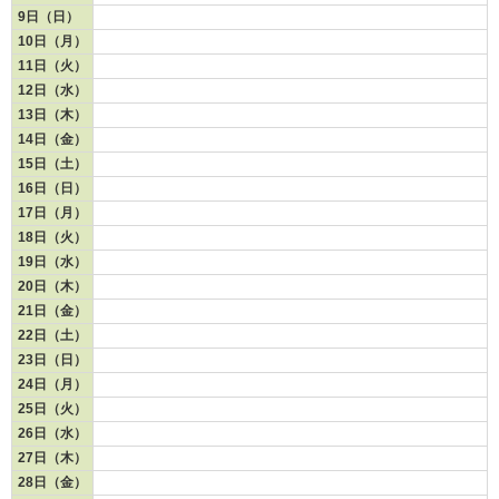
9日（日）
10日（月）
11日（火）
12日（水）
13日（木）
14日（金）
15日（土）
16日（日）
17日（月）
18日（火）
19日（水）
20日（木）
21日（金）
22日（土）
23日（日）
24日（月）
25日（火）
26日（水）
27日（木）
28日（金）