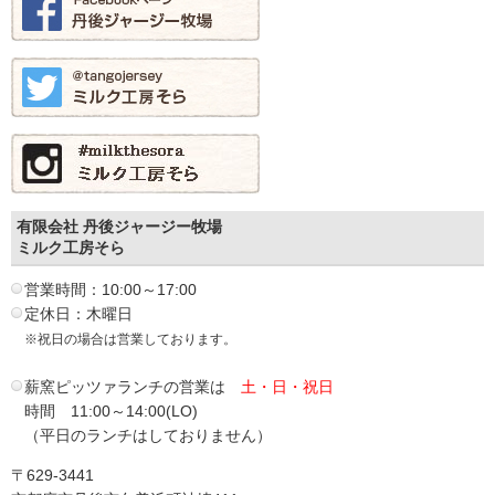
有限会社 丹後ジャージー牧場
ミルク工房そら
営業時間：10:00～17:00
定休日：木曜日
※祝日の場合は営業しております。
薪窯ピッツァランチの営業は
土・日・祝日
時間 11:00～14:00(LO)
（平日のランチはしておりません）
〒629-3441