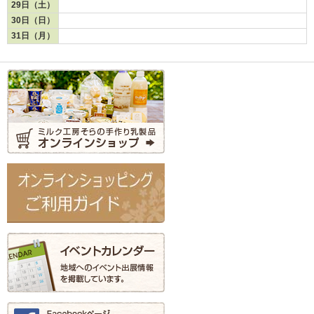
29日（土）
30日（日）
31日（月）