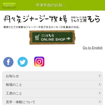
年末年始のお知らせ パート２ | お知らせ
ホーム
Go to English
お知らせ
牧場のこと
工房のこと
見学・体験について