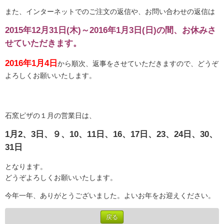
また、インターネットでのご注文の返信や、お問い合わせの返信は
2015年12月31日(木)～2016年1月3日(日)の間、お休みさ
せていただきます。
2016年1月4日
から順次、返事をさせていただきますので、どうぞ
よろしくお願いいたします。
石窯ピザの１月の営業日は、
1月2、3日、９、10、11日、16、17日、23、24日、30、
31日
となります。
どうぞよろしくお願いいたします。
今年一年、ありがとうございました。よいお年をお迎えください。
戻る