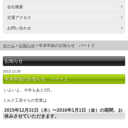
会社概要
交通アクセス
お問い合わせ
ホーム
お知らせ
年末年始のお知らせ パート２
お知らせ
2015.12.30
年末年始のお知らせ パート２
いよいよ、今年もあと2日。
ミルク工房そらの営業は
2015年12月31日（木）〜2016年1月1日（金）の期間、お
休みさせていただきます。