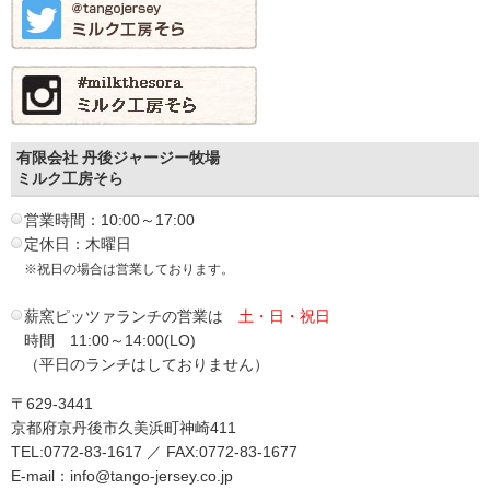
有限会社 丹後ジャージー牧場
ミルク工房そら
営業時間：10:00～17:00
定休日：木曜日
※祝日の場合は営業しております。
薪窯ピッツァランチの営業は
土・日・祝日
時間 11:00～14:00(LO)
（平日のランチはしておりません）
〒629-3441
京都府京丹後市久美浜町神崎411
TEL:0772-83-1617 ／ FAX:0772-83-1677
E-mail：info@tango-jersey.co.jp