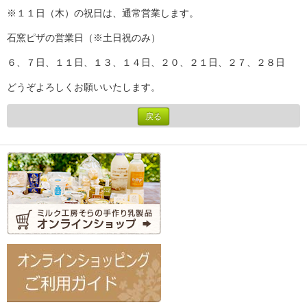
※１１日（木）の祝日は、通常営業します。
石窯ピザの営業日（※土日祝のみ）
６、７日、１１日、１３、１４日、２０、２１日、２７、２８日
どうぞよろしくお願いいたします。
戻る