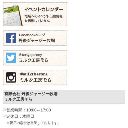
有限会社 丹後ジャージー牧場
ミルク工房そら
営業時間：10:00～17:00
定休日：木曜日
※祝日の場合は営業しております。