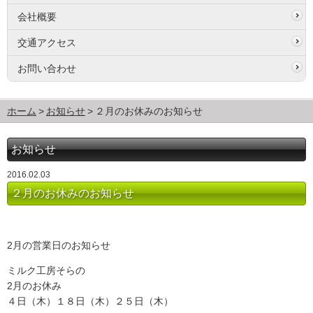
会社概要
交通アクセス
お問い合わせ
ホーム
お知らせ
２月のお休みのお知らせ
お知らせ
2016.02.03
２月のお休みのお知らせ
2月の営業日のお知らせ
ミルク工房そらの
2月のお休み
４日（木）１８日（木）２５日（木）