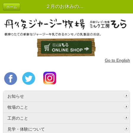
２月のお休みのお知らせ | お知らせ
ホーム
Go to English
お知らせ
牧場のこと
工房のこと
見学・体験について