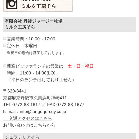
有限会社 丹後ジャージー牧場
ミルク工房そら
営業時間：10:00～17:00
定休日：木曜日
※祝日の場合は営業しております。
薪窯ピッツァランチの営業は
土・日・祝日
時間 11:00～14:00(LO)
（平日のランチはしておりません）
〒629-3441
京都府京丹後市久美浜町神崎411
TEL:0772-83-1617 ／ FAX:0772-83-1677
E-mail：info@tango-jersey.co.jp
→ 交通アクセスはこちら
お問い合わせは
こちらから
ジェラテリアそら