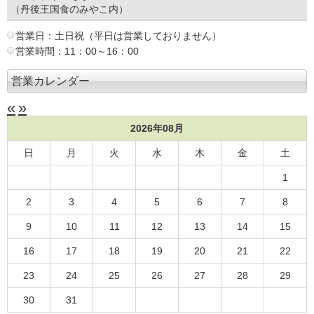
（丹後王国食のみやこ内）
営業日：土日祝（平日は営業しておりません）
営業時間：11：00～16：00
営業カレンダー
«
»
2026年08月
日
月
火
水
木
金
土
1
2
3
4
5
6
7
8
9
10
11
12
13
14
15
16
17
18
19
20
21
22
23
24
25
26
27
28
29
30
31