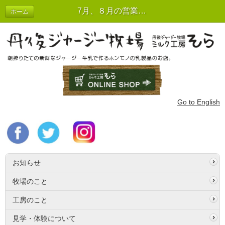
7月、８月の営業日のお知らせ | お知らせ
ホーム
Go to English
お知らせ
牧場のこと
工房のこと
見学・体験について