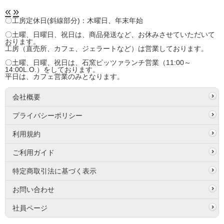
«
»
〇工房定休日(斜線部分)：木曜日、年末年始
〇土曜、日曜日、祝日は、商品発送など、お休みさせていただいて
おります。
工房（直売所、カフェ、ジェラートなど）は営業しております。
〇土曜、日曜、祝日は、石窯ピッツァランチ営業（11:00～
14:00L.O.）をしております。
平日は、カフェ営業のみとなります。
会社概要
プライバシーポリシー
利用規約
ご利用ガイド
特定商取引法に基づく表示
お問い合わせ
社員ページ