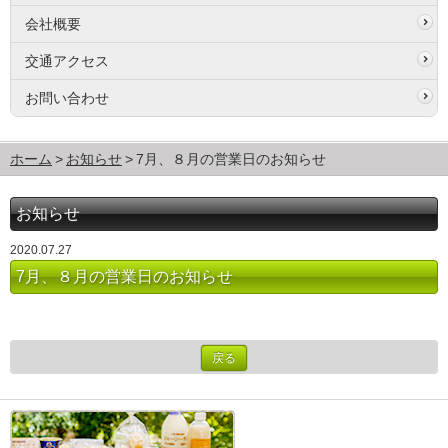
会社概要
交通アクセス
お問い合わせ
ホーム
お知らせ
7月、８月の営業日のお知らせ
お知らせ
2020.07.27
7月、８月の営業日のお知らせ
戻る