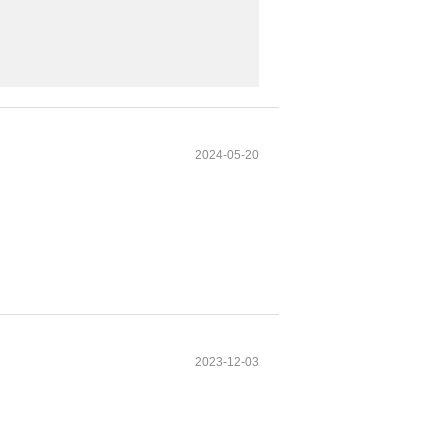
2024-05-20
2023-12-03