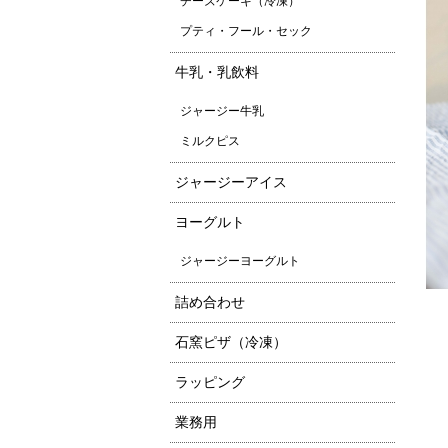
チーズケーキ（冷凍）
プティ・フール・セック
牛乳・乳飲料
ジャージー牛乳
ミルクピス
ジャージーアイス
ヨーグルト
ジャージーヨーグルト
詰め合わせ
石窯ピザ（冷凍）
ラッピング
業務用