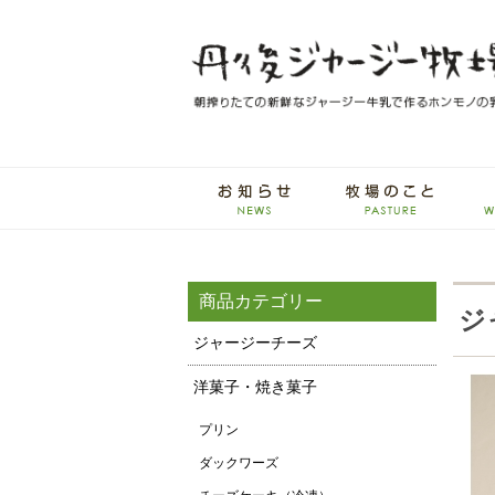
商品カテゴリー
ジ
ジャージーチーズ
洋菓子・焼き菓子
プリン
ダックワーズ