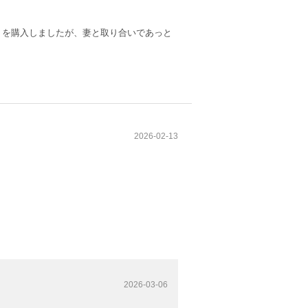
りを購入しましたが、妻と取り合いであっと
2026-02-13
2026-03-06