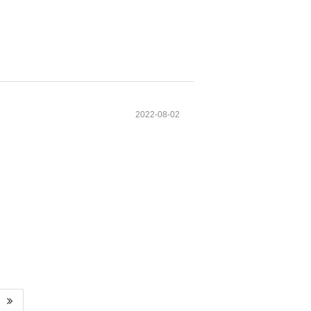
2022-08-02