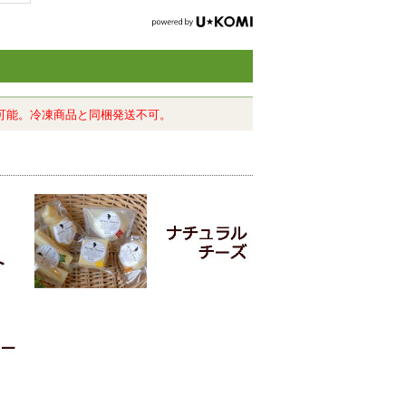
可能。冷凍商品と同梱発送不可。