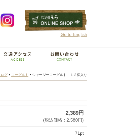
Go to English
タログ
ヨーグルト
ジャージーヨーグルト １２個入り
2,389円
(税込価格：2,580円)
71pt