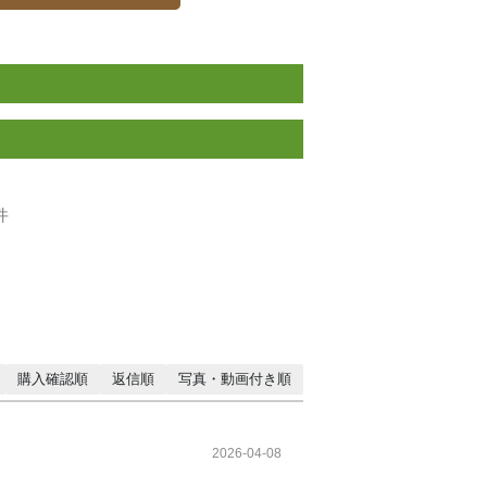
件
購入確認順
返信順
写真・動画付き順
2026-04-08