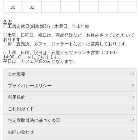
30
31
«
»
〇工房定休日(斜線部分)：木曜日、年末年始
〇土曜、日曜日、祝日は、商品発送など、お休みさせていただいて
おります。
工房（直売所、カフェ、ジェラートなど）は営業しております。
〇土曜、日曜、祝日は、石窯ピッツァランチ営業（11:00～
14:00L.O.）をしております。
平日は、カフェ営業のみとなります。
会社概要
プライバシーポリシー
利用規約
ご利用ガイド
特定商取引法に基づく表示
お問い合わせ