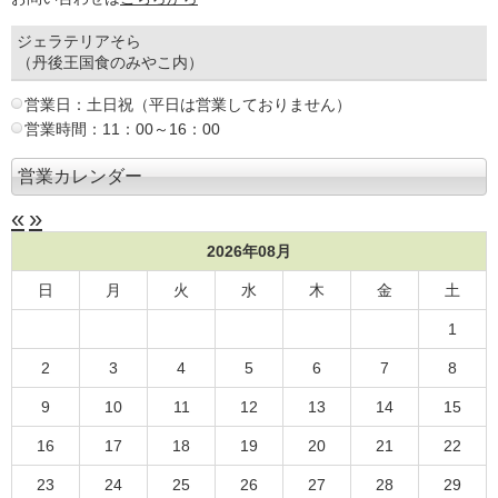
ジェラテリアそら
（丹後王国食のみやこ内）
営業日：土日祝（平日は営業しておりません）
営業時間：11：00～16：00
営業カレンダー
«
»
2026年08月
日
月
火
水
木
金
土
1
2
3
4
5
6
7
8
9
10
11
12
13
14
15
16
17
18
19
20
21
22
23
24
25
26
27
28
29