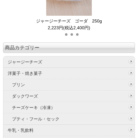
ジャージーチーズ ゴーダ 250g
2,223円(税込2,400円)
商品カテゴリー
ジャージーチーズ
洋菓子・焼き菓子
プリン
ダックワーズ
チーズケーキ（冷凍）
プティ・フール・セック
牛乳・乳飲料