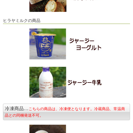
ヒラヤミルクの商品
冷凍商品…
こちらの商品は、冷凍便となります。冷蔵商品、常温商
品との同梱発送不可。