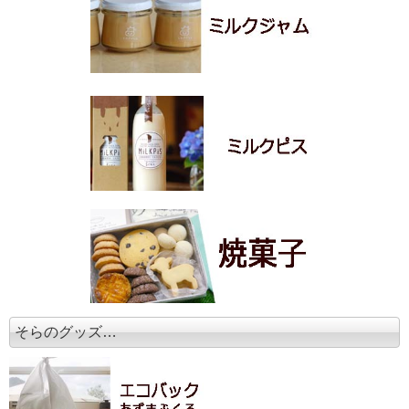
そらのグッズ…