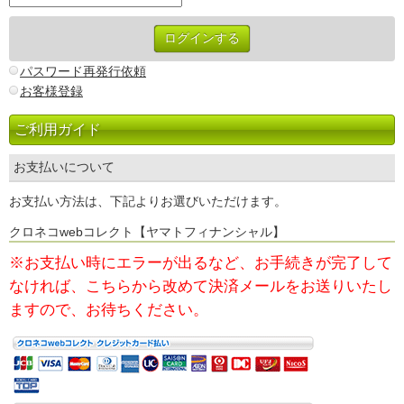
パスワード再発行依頼
お客様登録
ご利用ガイド
お支払いについて
お支払い方法は、下記よりお選びいただけます。
クロネコwebコレクト【ヤマトフィナンシャル】
※お支払い時にエラーが出るなど、お手続きが完了して
なければ、
こちらから改めて決済メールをお送りいたし
ますので、お待ちください。