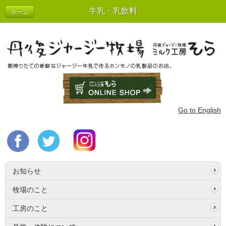
牛乳・乳飲料
ホーム
Go to English
お知らせ
牧場のこと
工房のこと