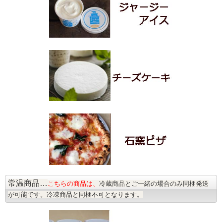
常温商品…
こちらの商品は、
冷蔵商品とご一緒の場合のみ同梱発送
が可能です。冷凍商品と同梱不可となります。