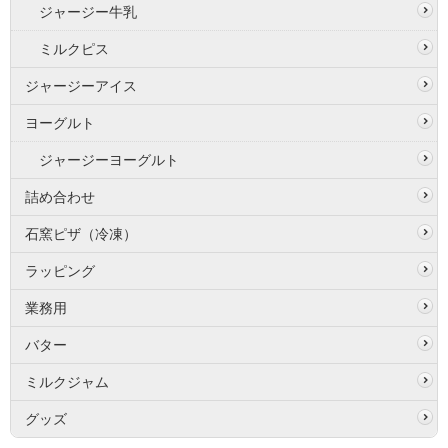
ジャージー牛乳
ミルクピス
ジャージーアイス
ヨーグルト
ジャージーヨーグルト
詰め合わせ
石窯ピザ（冷凍）
ラッピング
業務用
バター
ミルクジャム
グッズ