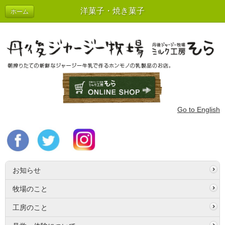
洋菓子・焼き菓子
ホーム
Go to English
お知らせ
牧場のこと
工房のこと