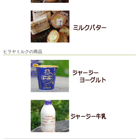
ヒラヤミルクの商品