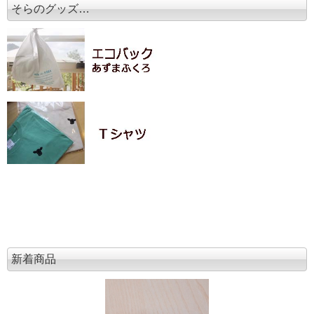
そらのグッズ…
新着商品