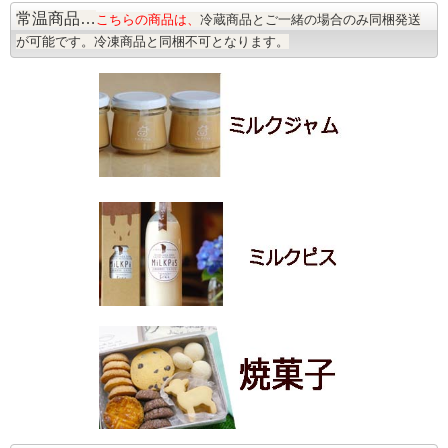
常温商品…
こちらの商品は、
冷蔵商品とご一緒の場合のみ同梱発送
が可能です。冷凍商品と同梱不可となります。