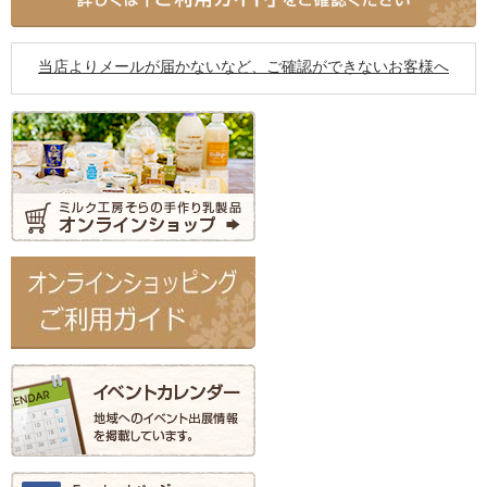
当店よりメールが届かないなど、ご確認ができないお客様へ