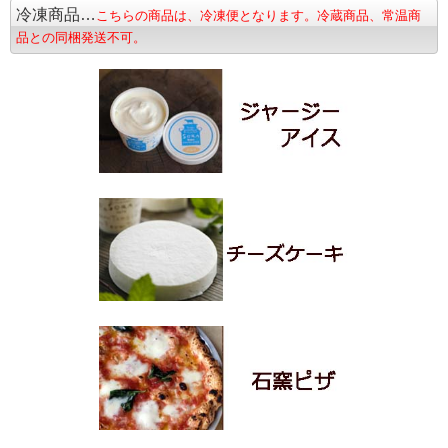
冷凍商品…
こちらの商品は、冷凍便となります。冷蔵商品、常温商
品との同梱発送不可。