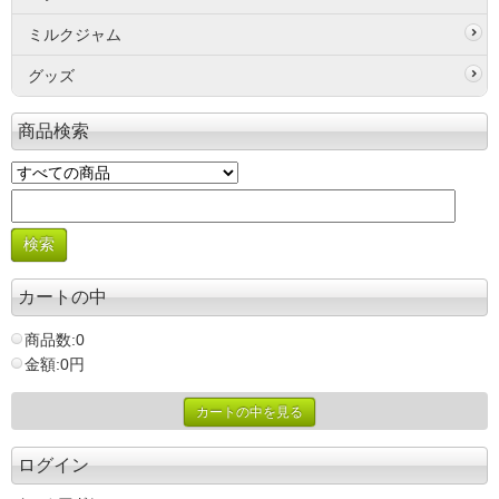
ミルクジャム
グッズ
商品検索
カートの中
商品数:0
金額:0円
カートの中を見る
ログイン