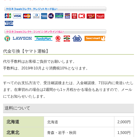
代金引換【ヤマト運輸】
代引手数料はお客様ご負担でお願いします。
手数料は、2019年10月より消費税10%となります。
すべてのお支払方法で、受注確認後または、入金確認後、7日以内に発送いたし
ます。在庫切れの場合は2週間から1ヶ月程かかる場合もありますので、メール
にてお知らせいたします。
送料について
北海道
北海道
2,000円
北東北
青森・岩手・秋田
1,500円