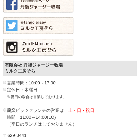
有限会社 丹後ジャージー牧場
ミルク工房そら
営業時間：10:00～17:00
定休日：木曜日
※祝日の場合は営業しております。
薪窯ピッツァランチの営業は
土・日・祝日
時間 11:00～14:00(LO)
（平日のランチはしておりません）
〒629-3441