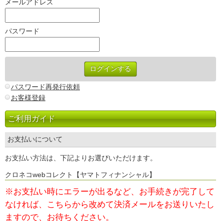
メールアドレス
パスワード
パスワード再発行依頼
お客様登録
ご利用ガイド
お支払いについて
お支払い方法は、下記よりお選びいただけます。
クロネコwebコレクト【ヤマトフィナンシャル】
※お支払い時にエラーが出るなど、お手続きが完了して
なければ、
こちらから改めて決済メールをお送りいたし
ますので、お待ちください。