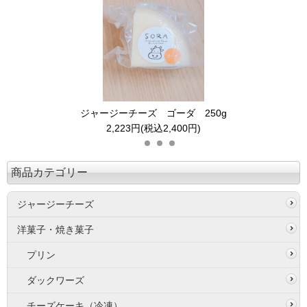
ジャージーチーズ ゴーダ 250g
2,223円(税込2,400円)
商品カテゴリー
ジャージーチーズ
洋菓子・焼き菓子
プリン
ダックワーズ
チーズケーキ（冷凍）