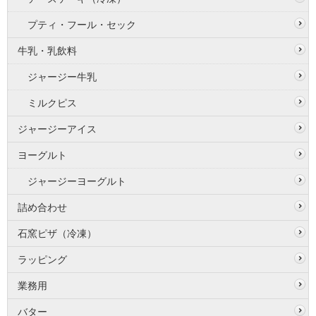
プティ・フール・セック
牛乳・乳飲料
ジャージー牛乳
ミルクピス
ジャージーアイス
ヨーグルト
ジャージーヨーグルト
詰め合わせ
石窯ピザ（冷凍）
ラッピング
業務用
バター