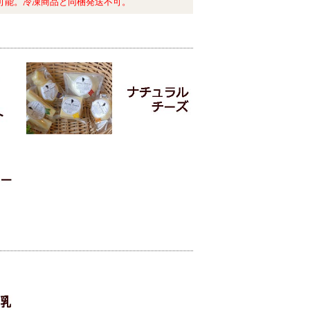
可能。冷凍商品と同梱発送不可。