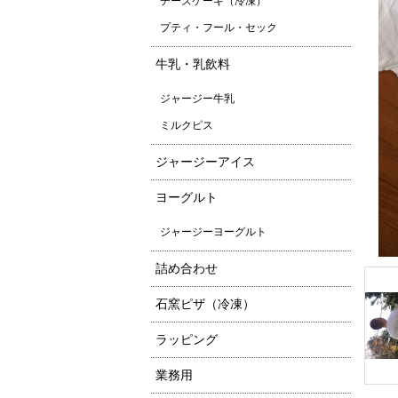
チーズケーキ（冷凍）
プティ・フール・セック
牛乳・乳飲料
ジャージー牛乳
ミルクピス
ジャージーアイス
ヨーグルト
ジャージーヨーグルト
詰め合わせ
石窯ピザ（冷凍）
ラッピング
業務用