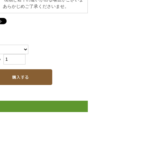
。あらかじめご了承くださいませ。
い