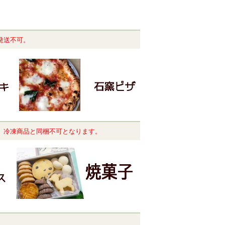
発送不可。
。冷凍商品と同梱不可となります。