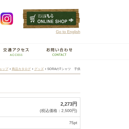
Go to English
ョップ
商品カタログ
グッズ
SORAのTシャツ 子供
2,273円
(税込価格：2,500円)
75pt