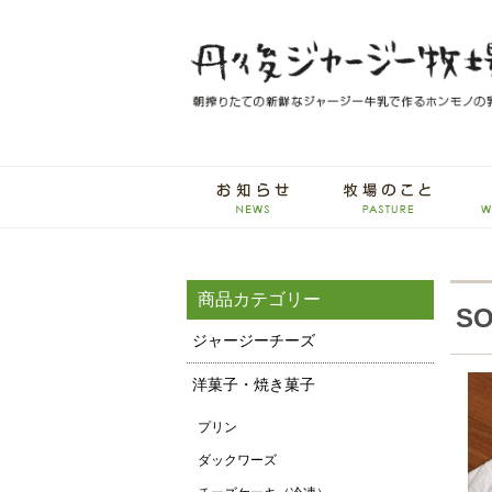
商品カテゴリー
S
ジャージーチーズ
洋菓子・焼き菓子
プリン
ダックワーズ