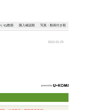
いいね数順
購入確認順
写真・動画付き順
2022-01-25